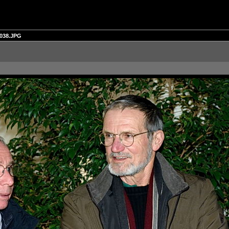
038.JPG