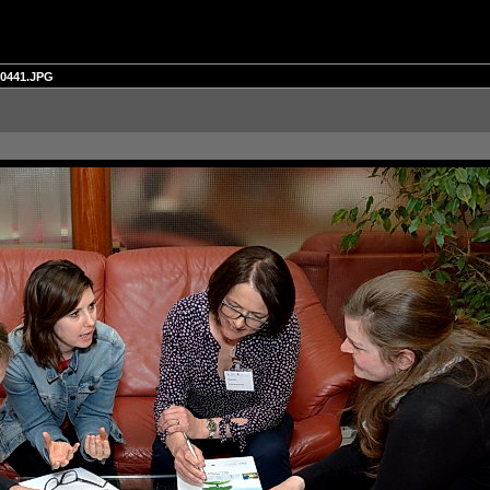
0441.JPG