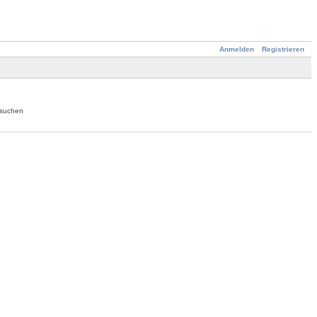
Anmelden
Registrieren
hsuchen