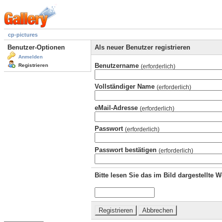
cp-pictures
Benutzer-Optionen
Als neuer Benutzer registrieren
Anmelden
Benutzername
Registrieren
(erforderlich)
Vollständiger Name
(erforderlich)
eMail-Adresse
(erforderlich)
Passwort
(erforderlich)
Passwort bestätigen
(erforderlich)
Bitte lesen Sie das im Bild dargestellte 