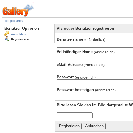
cp-pictures
Benutzer-Optionen
Als neuer Benutzer registrieren
Anmelden
Benutzername
Registrieren
(erforderlich)
Vollständiger Name
(erforderlich)
eMail-Adresse
(erforderlich)
Passwort
(erforderlich)
Passwort bestätigen
(erforderlich)
Bitte lesen Sie das im Bild dargestellte 