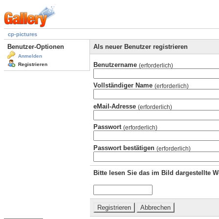
cp-pictures
Benutzer-Optionen
Als neuer Benutzer registrieren
Anmelden
Benutzername
Registrieren
(erforderlich)
Vollständiger Name
(erforderlich)
eMail-Adresse
(erforderlich)
Passwort
(erforderlich)
Passwort bestätigen
(erforderlich)
Bitte lesen Sie das im Bild dargestellte 