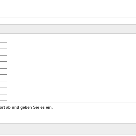
Wort ab und geben Sie es ein.