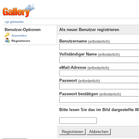
cp-pictures
Benutzer-Optionen
Als neuer Benutzer registrieren
Anmelden
Benutzername
Registrieren
(erforderlich)
Vollständiger Name
(erforderlich)
eMail-Adresse
(erforderlich)
Passwort
(erforderlich)
Passwort bestätigen
(erforderlich)
Bitte lesen Sie das im Bild dargestellte 