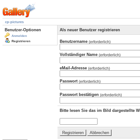
cp-pictures
Benutzer-Optionen
Als neuer Benutzer registrieren
Anmelden
Benutzername
Registrieren
(erforderlich)
Vollständiger Name
(erforderlich)
eMail-Adresse
(erforderlich)
Passwort
(erforderlich)
Passwort bestätigen
(erforderlich)
Bitte lesen Sie das im Bild dargestellte 