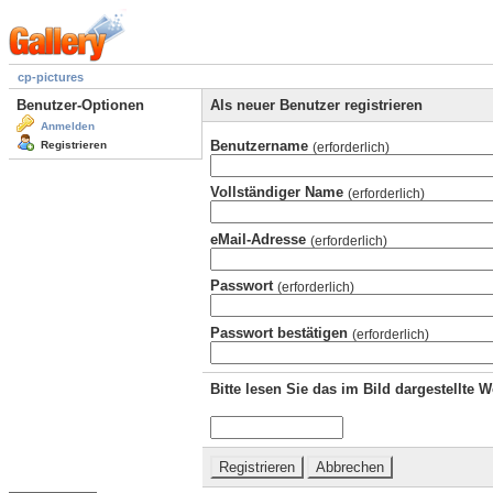
cp-pictures
Benutzer-Optionen
Als neuer Benutzer registrieren
Anmelden
Benutzername
Registrieren
(erforderlich)
Vollständiger Name
(erforderlich)
eMail-Adresse
(erforderlich)
Passwort
(erforderlich)
Passwort bestätigen
(erforderlich)
Bitte lesen Sie das im Bild dargestellte 