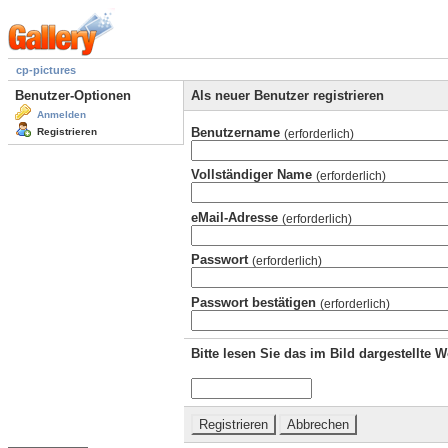
cp-pictures
Benutzer-Optionen
Als neuer Benutzer registrieren
Anmelden
Benutzername
Registrieren
(erforderlich)
Vollständiger Name
(erforderlich)
eMail-Adresse
(erforderlich)
Passwort
(erforderlich)
Passwort bestätigen
(erforderlich)
Bitte lesen Sie das im Bild dargestellte 