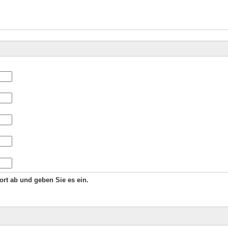
Wort ab und geben Sie es ein.