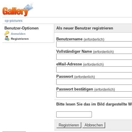
cp-pictures
Benutzer-Optionen
Als neuer Benutzer registrieren
Anmelden
Benutzername
Registrieren
(erforderlich)
Vollständiger Name
(erforderlich)
eMail-Adresse
(erforderlich)
Passwort
(erforderlich)
Passwort bestätigen
(erforderlich)
Bitte lesen Sie das im Bild dargestellte 