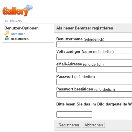
cp-pictures
Benutzer-Optionen
Als neuer Benutzer registrieren
Anmelden
Benutzername
Registrieren
(erforderlich)
Vollständiger Name
(erforderlich)
eMail-Adresse
(erforderlich)
Passwort
(erforderlich)
Passwort bestätigen
(erforderlich)
Bitte lesen Sie das im Bild dargestellte 