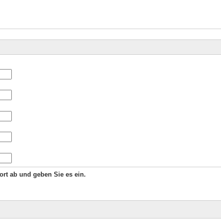
Wort ab und geben Sie es ein.