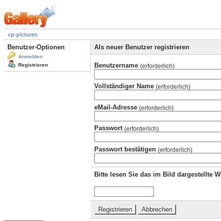
cp-pictures
Benutzer-Optionen
Als neuer Benutzer registrieren
Anmelden
Benutzername
Registrieren
(erforderlich)
Vollständiger Name
(erforderlich)
eMail-Adresse
(erforderlich)
Passwort
(erforderlich)
Passwort bestätigen
(erforderlich)
Bitte lesen Sie das im Bild dargestellte 