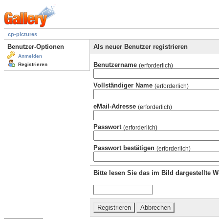
cp-pictures
Benutzer-Optionen
Als neuer Benutzer registrieren
Anmelden
Benutzername
Registrieren
(erforderlich)
Vollständiger Name
(erforderlich)
eMail-Adresse
(erforderlich)
Passwort
(erforderlich)
Passwort bestätigen
(erforderlich)
Bitte lesen Sie das im Bild dargestellte 