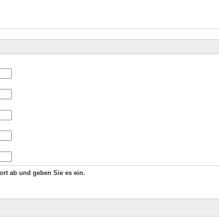
Wort ab und geben Sie es ein.