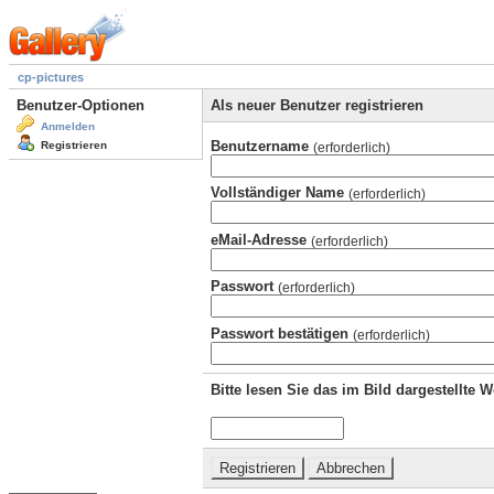
cp-pictures
Benutzer-Optionen
Als neuer Benutzer registrieren
Anmelden
Benutzername
Registrieren
(erforderlich)
Vollständiger Name
(erforderlich)
eMail-Adresse
(erforderlich)
Passwort
(erforderlich)
Passwort bestätigen
(erforderlich)
Bitte lesen Sie das im Bild dargestellte 