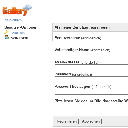
cp-pictures
Benutzer-Optionen
Als neuer Benutzer registrieren
Anmelden
Benutzername
Registrieren
(erforderlich)
Vollständiger Name
(erforderlich)
eMail-Adresse
(erforderlich)
Passwort
(erforderlich)
Passwort bestätigen
(erforderlich)
Bitte lesen Sie das im Bild dargestellte 