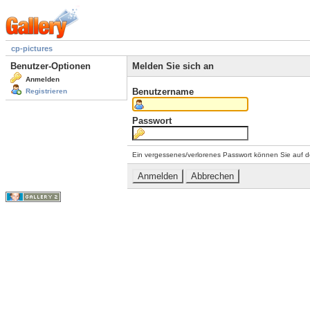
cp-pictures
Benutzer-Optionen
Melden Sie sich an
Anmelden
Benutzername
Registrieren
Passwort
Ein vergessenes/verlorenes Passwort können Sie auf d