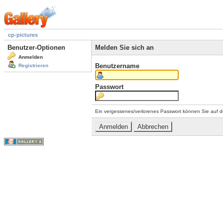
cp-pictures
Benutzer-Optionen
Melden Sie sich an
Anmelden
Benutzername
Registrieren
Passwort
Ein vergessenes/verlorenes Passwort können Sie auf d