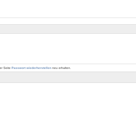
er Seite
Passwort wiederherstellen
neu erhalten.