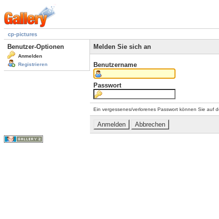
cp-pictures
Benutzer-Optionen
Melden Sie sich an
Anmelden
Benutzername
Registrieren
Passwort
Ein vergessenes/verlorenes Passwort können Sie auf d