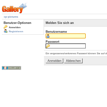
cp-pictures
Benutzer-Optionen
Melden Sie sich an
Anmelden
Benutzername
Registrieren
Passwort
Ein vergessenes/verlorenes Passwort können Sie auf d