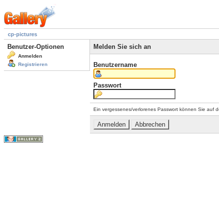
cp-pictures
Benutzer-Optionen
Melden Sie sich an
Anmelden
Benutzername
Registrieren
Passwort
Ein vergessenes/verlorenes Passwort können Sie auf d