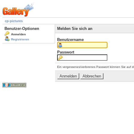
cp-pictures
Benutzer-Optionen
Melden Sie sich an
Anmelden
Benutzername
Registrieren
Passwort
Ein vergessenes/verlorenes Passwort können Sie auf d