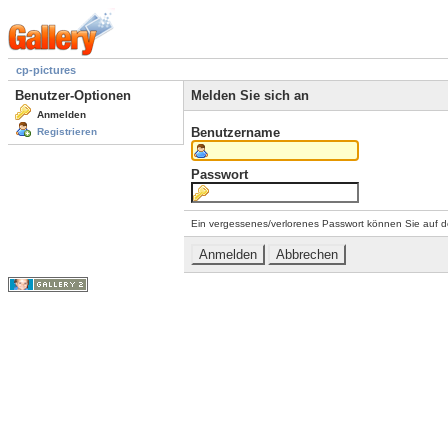
cp-pictures
Benutzer-Optionen
Melden Sie sich an
Anmelden
Benutzername
Registrieren
Passwort
Ein vergessenes/verlorenes Passwort können Sie auf d