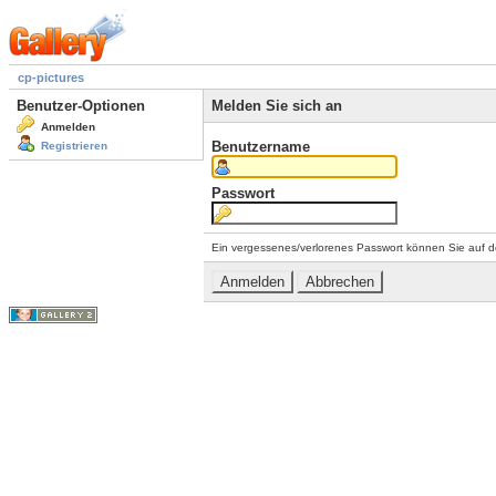
cp-pictures
Benutzer-Optionen
Melden Sie sich an
Anmelden
Benutzername
Registrieren
Passwort
Ein vergessenes/verlorenes Passwort können Sie auf d