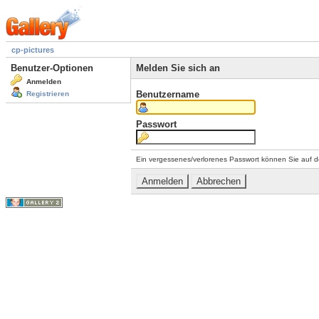
cp-pictures
Benutzer-Optionen
Melden Sie sich an
Anmelden
Benutzername
Registrieren
Passwort
Ein vergessenes/verlorenes Passwort können Sie auf d