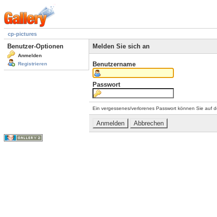
cp-pictures
Benutzer-Optionen
Melden Sie sich an
Anmelden
Benutzername
Registrieren
Passwort
Ein vergessenes/verlorenes Passwort können Sie auf d