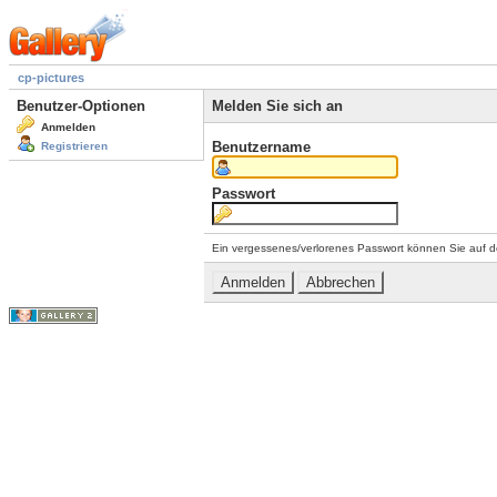
cp-pictures
Benutzer-Optionen
Melden Sie sich an
Anmelden
Benutzername
Registrieren
Passwort
Ein vergessenes/verlorenes Passwort können Sie auf d