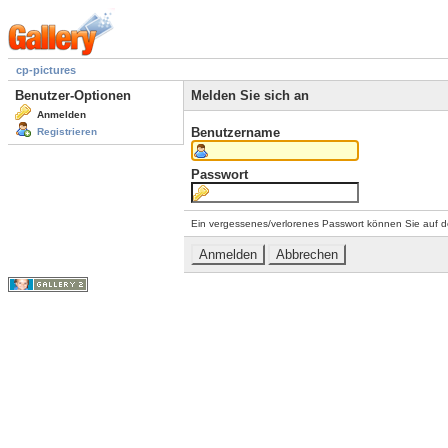
cp-pictures
Benutzer-Optionen
Melden Sie sich an
Anmelden
Benutzername
Registrieren
Passwort
Ein vergessenes/verlorenes Passwort können Sie auf d