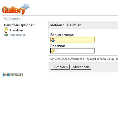
cp-pictures
Benutzer-Optionen
Melden Sie sich an
Anmelden
Benutzername
Registrieren
Passwort
Ein vergessenes/verlorenes Passwort können Sie auf d