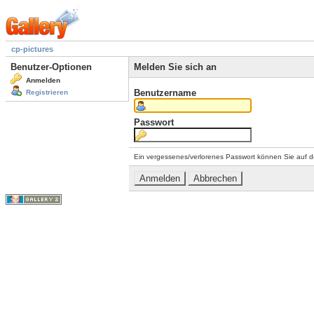
cp-pictures
Benutzer-Optionen
Melden Sie sich an
Anmelden
Benutzername
Registrieren
Passwort
Ein vergessenes/verlorenes Passwort können Sie auf d