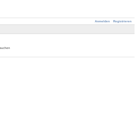
Anmelden
Registrieren
hsuchen