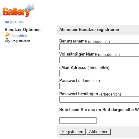
cp-pictures
Benutzer-Optionen
Als neuer Benutzer registrieren
Anmelden
Benutzername
Registrieren
(erforderlich)
Vollständiger Name
(erforderlich)
eMail-Adresse
(erforderlich)
Passwort
(erforderlich)
Passwort bestätigen
(erforderlich)
Bitte lesen Sie das im Bild dargestellte 