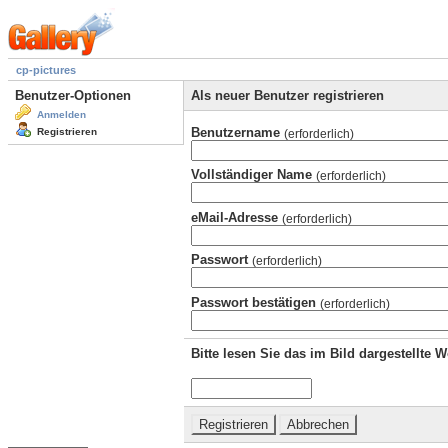
cp-pictures
Benutzer-Optionen
Als neuer Benutzer registrieren
Anmelden
Benutzername
Registrieren
(erforderlich)
Vollständiger Name
(erforderlich)
eMail-Adresse
(erforderlich)
Passwort
(erforderlich)
Passwort bestätigen
(erforderlich)
Bitte lesen Sie das im Bild dargestellte 