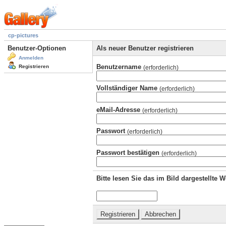
cp-pictures
Benutzer-Optionen
Als neuer Benutzer registrieren
Anmelden
Benutzername
Registrieren
(erforderlich)
Vollständiger Name
(erforderlich)
eMail-Adresse
(erforderlich)
Passwort
(erforderlich)
Passwort bestätigen
(erforderlich)
Bitte lesen Sie das im Bild dargestellte 