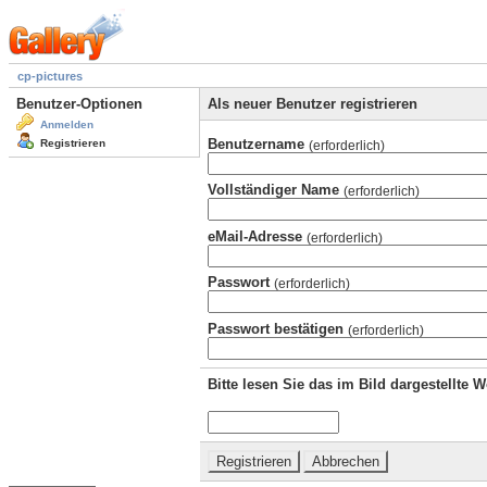
cp-pictures
Benutzer-Optionen
Als neuer Benutzer registrieren
Anmelden
Benutzername
Registrieren
(erforderlich)
Vollständiger Name
(erforderlich)
eMail-Adresse
(erforderlich)
Passwort
(erforderlich)
Passwort bestätigen
(erforderlich)
Bitte lesen Sie das im Bild dargestellte 