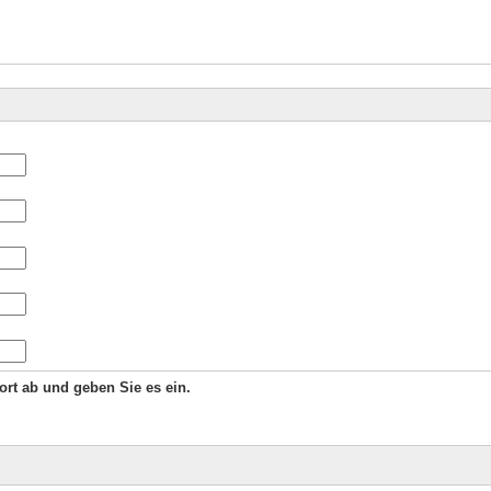
Wort ab und geben Sie es ein.