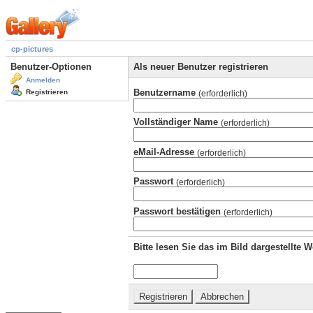
cp-pictures
Benutzer-Optionen
Als neuer Benutzer registrieren
Anmelden
Benutzername
Registrieren
(erforderlich)
Vollständiger Name
(erforderlich)
eMail-Adresse
(erforderlich)
Passwort
(erforderlich)
Passwort bestätigen
(erforderlich)
Bitte lesen Sie das im Bild dargestellte 