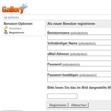
cp-pictures
Benutzer-Optionen
Als neuer Benutzer registrieren
Anmelden
Benutzername
Registrieren
(erforderlich)
Vollständiger Name
(erforderlich)
eMail-Adresse
(erforderlich)
Passwort
(erforderlich)
Passwort bestätigen
(erforderlich)
Bitte lesen Sie das im Bild dargestellte 