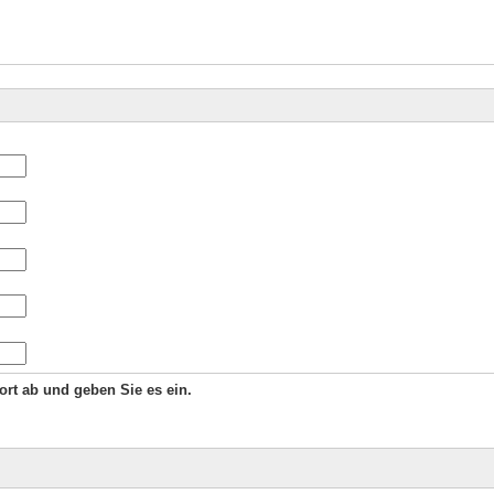
Wort ab und geben Sie es ein.