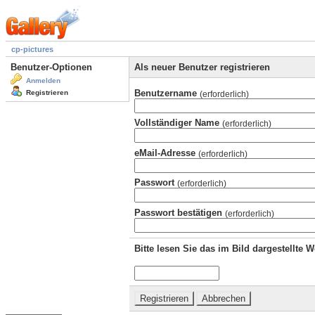
cp-pictures
Benutzer-Optionen
Als neuer Benutzer registrieren
Anmelden
Benutzername
Registrieren
(erforderlich)
Vollständiger Name
(erforderlich)
eMail-Adresse
(erforderlich)
Passwort
(erforderlich)
Passwort bestätigen
(erforderlich)
Bitte lesen Sie das im Bild dargestellte 