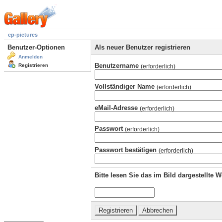
cp-pictures
Benutzer-Optionen
Als neuer Benutzer registrieren
Anmelden
Benutzername
Registrieren
(erforderlich)
Vollständiger Name
(erforderlich)
eMail-Adresse
(erforderlich)
Passwort
(erforderlich)
Passwort bestätigen
(erforderlich)
Bitte lesen Sie das im Bild dargestellte 