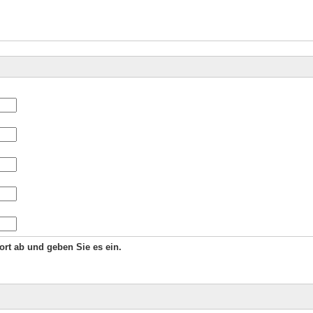
Wort ab und geben Sie es ein.