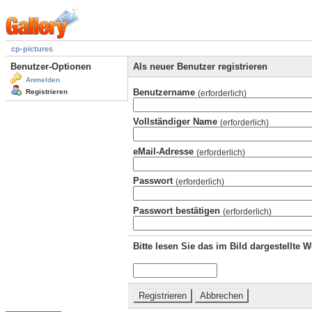
cp-pictures
Benutzer-Optionen
Als neuer Benutzer registrieren
Anmelden
Benutzername
Registrieren
(erforderlich)
Vollständiger Name
(erforderlich)
eMail-Adresse
(erforderlich)
Passwort
(erforderlich)
Passwort bestätigen
(erforderlich)
Bitte lesen Sie das im Bild dargestellte 