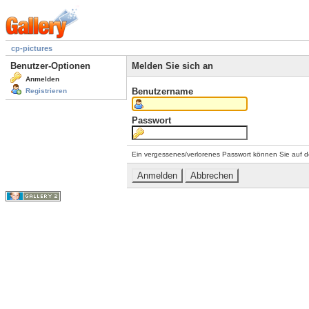
cp-pictures
Benutzer-Optionen
Melden Sie sich an
Anmelden
Benutzername
Registrieren
Passwort
Ein vergessenes/verlorenes Passwort können Sie auf d