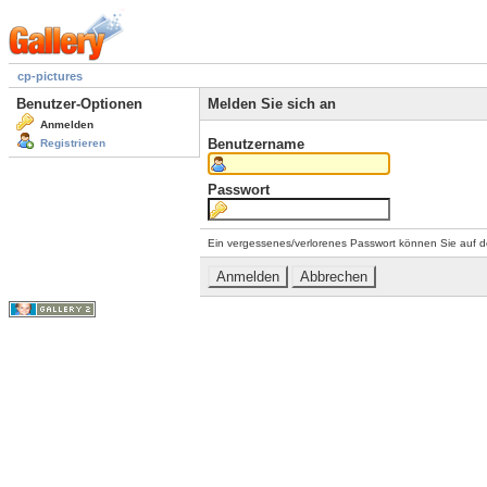
cp-pictures
Benutzer-Optionen
Melden Sie sich an
Anmelden
Benutzername
Registrieren
Passwort
Ein vergessenes/verlorenes Passwort können Sie auf d