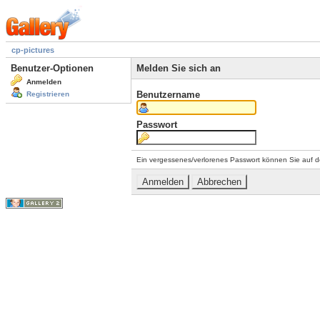
cp-pictures
Benutzer-Optionen
Melden Sie sich an
Anmelden
Benutzername
Registrieren
Passwort
Ein vergessenes/verlorenes Passwort können Sie auf d