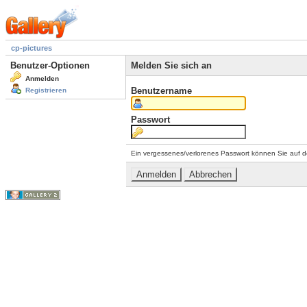
cp-pictures
Benutzer-Optionen
Melden Sie sich an
Anmelden
Benutzername
Registrieren
Passwort
Ein vergessenes/verlorenes Passwort können Sie auf d