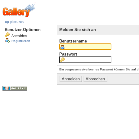
cp-pictures
Benutzer-Optionen
Melden Sie sich an
Anmelden
Benutzername
Registrieren
Passwort
Ein vergessenes/verlorenes Passwort können Sie auf d