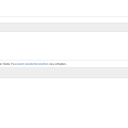
er Seite
Passwort wiederherstellen
neu erhalten.