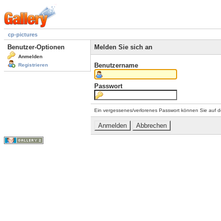
cp-pictures
Benutzer-Optionen
Melden Sie sich an
Anmelden
Benutzername
Registrieren
Passwort
Ein vergessenes/verlorenes Passwort können Sie auf d