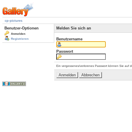
cp-pictures
Benutzer-Optionen
Melden Sie sich an
Anmelden
Benutzername
Registrieren
Passwort
Ein vergessenes/verlorenes Passwort können Sie auf d