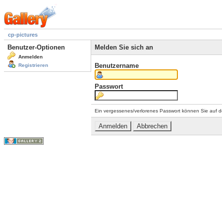
cp-pictures
Benutzer-Optionen
Melden Sie sich an
Anmelden
Benutzername
Registrieren
Passwort
Ein vergessenes/verlorenes Passwort können Sie auf d