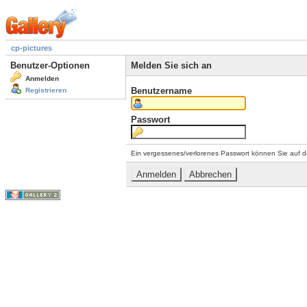
cp-pictures
Benutzer-Optionen
Melden Sie sich an
Anmelden
Benutzername
Registrieren
Passwort
Ein vergessenes/verlorenes Passwort können Sie auf d