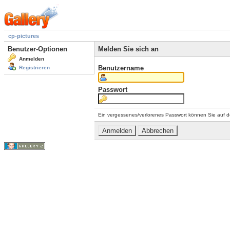
cp-pictures
Benutzer-Optionen
Melden Sie sich an
Anmelden
Benutzername
Registrieren
Passwort
Ein vergessenes/verlorenes Passwort können Sie auf d